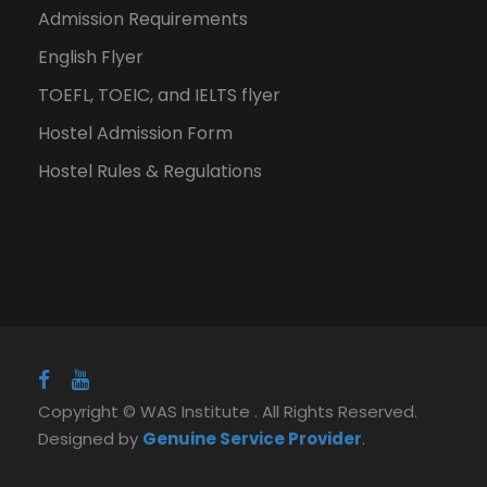
Admission Requirements
English Flyer
TOEFL, TOEIC, and IELTS flyer
Hostel Admission Form
Hostel Rules & Regulations
Copyright © WAS Institute . All Rights Reserved.
Designed by
Genuine Service Provider
.