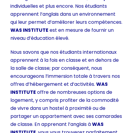
individuelles et plus encore. Nos étudiants
apprennent l’anglais dans un environnement
qui leur permet d’améliorer leurs compétences.
WAS INSTITUTE
est en mesure de fournir un
niveau d’éducation élevé.
Nous savons que nos étudiants internationaux
apprennent à la fois en classe et en dehors de
la salle de classe; par conséquent, nous
encourageons l’immersion totale à travers nos
offres d’hébergement et d’activités.
WAS
INSTITUTE
offre de nombreuses options de
logement, y compris profiter de la commodité
de vivre dans un hostel à proximité ou de
partager un appartement avec ses camarades
de classe. En apprenant l’anglais à
WAS
INSTITUTE
, vous vous trouverez parfaitement