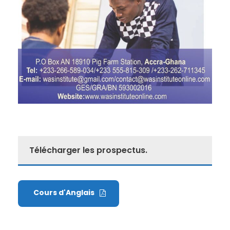
Télécharger les prospectus.
Cours d'Anglais