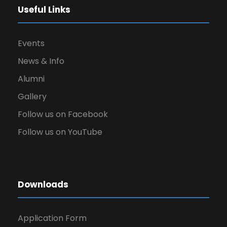
Useful Links
Events
News & Info
Alumni
Gallery
Follow us on Facebook
Follow us on YouTube
Downloads
Application Form