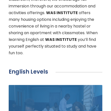
immersion through our accommodation and
activities offerings.
WAS INSTITUTE
offers
many housing options including enjoying the
convenience of living in a nearby hostel or
sharing an apartment with classmates. When
learning English at
WAS INSTITUTE
you’ll find
yourself perfectly situated to study and have
fun too.
English Levels