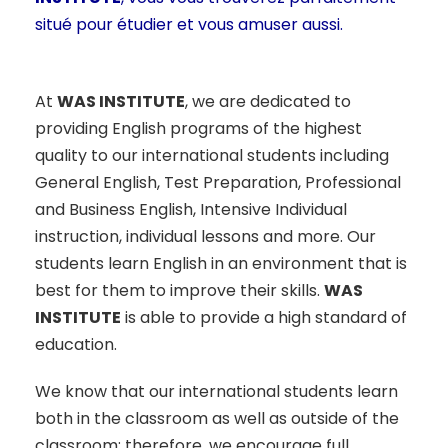
situé pour étudier et vous amuser aussi.
At
WAS INSTITUTE
, we are dedicated to
providing English programs of the highest
quality to our international students including
General English, Test Preparation, Professional
and Business English, Intensive Individual
instruction, individual lessons and more. Our
students learn English in an environment that is
best for them to improve their skills.
WAS
INSTITUTE
is able to provide a high standard of
education.
We know that our international students learn
both in the classroom as well as outside of the
classroom; therefore, we encourage full