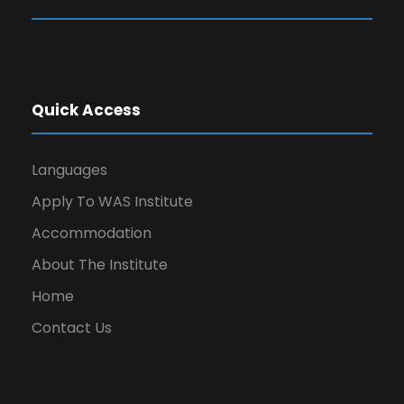
Quick Access
Languages
Apply To WAS Institute
Accommodation
About The Institute
Home
Contact Us