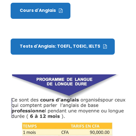
Cours d'Anglais
Tests d'Anglais: TOEFL, TOEIC, IELTS