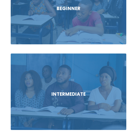
BEGINNER
INTERMEDIATE